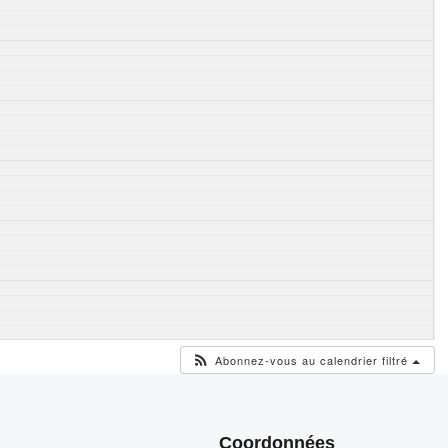
Abonnez-vous au calendrier filtré
Coordonnées