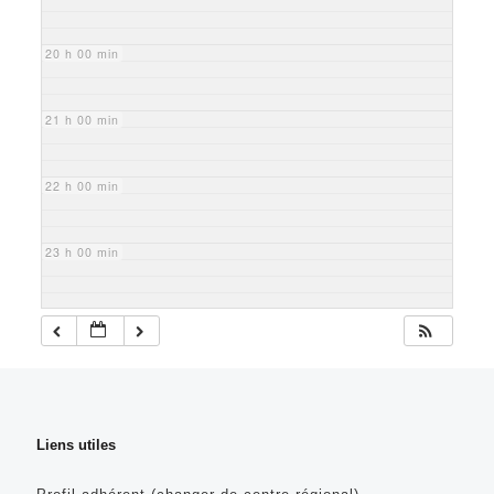
20 h 00 min
21 h 00 min
22 h 00 min
23 h 00 min
Liens utiles