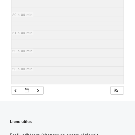
20 h 00 min
21 h 00 min
22 h 00 min
23 h 00 min
Liens utiles