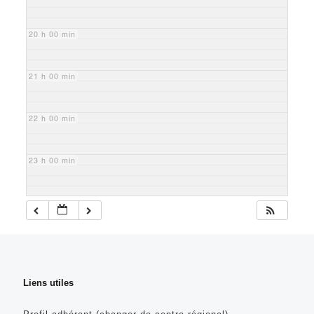
20 h 00 min
21 h 00 min
22 h 00 min
23 h 00 min
Liens utiles