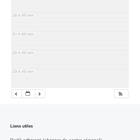
20 h 00 min
21 h 00 min
22 h 00 min
23 h 00 min
Liens utiles