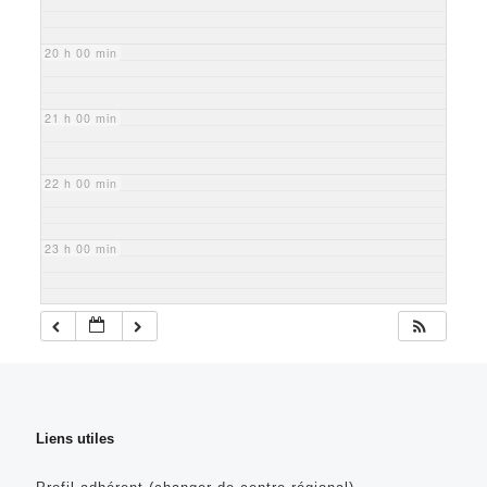
20 h 00 min
21 h 00 min
22 h 00 min
23 h 00 min
Liens utiles