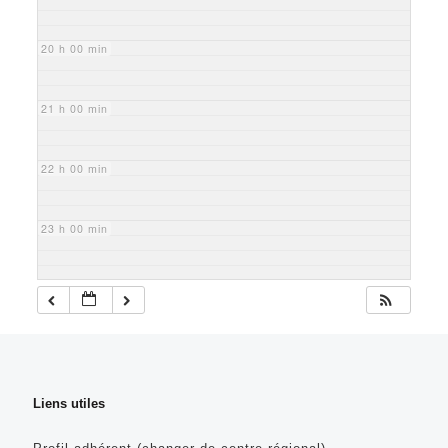
20 h 00 min
21 h 00 min
22 h 00 min
23 h 00 min
Liens utiles