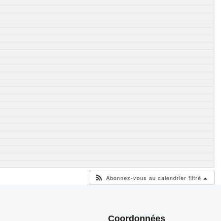
Abonnez-vous au calendrier filtré
Coordonnées