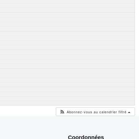
Abonnez-vous au calendrier filtré
Coordonnées