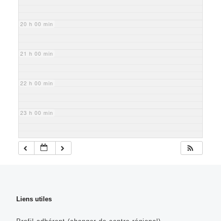
20 h 00 min
21 h 00 min
22 h 00 min
23 h 00 min
Liens utiles