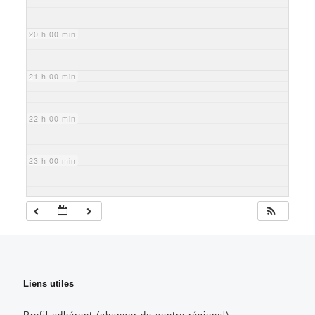
20 h 00 min
21 h 00 min
22 h 00 min
23 h 00 min
Liens utiles