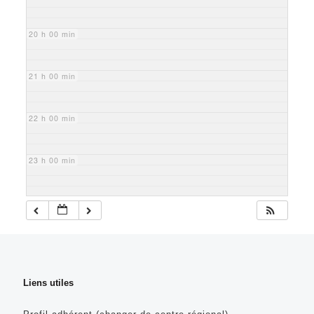
20 h 00 min
21 h 00 min
22 h 00 min
23 h 00 min
Liens utiles