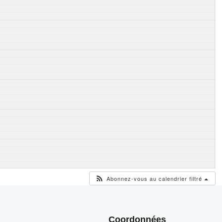
Abonnez-vous au calendrier filtré
Coordonnées