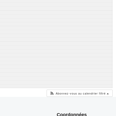
Abonnez-vous au calendrier filtré
Coordonnées