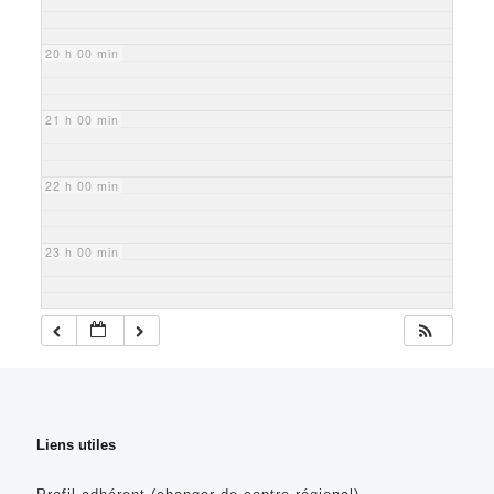
20 h 00 min
21 h 00 min
22 h 00 min
23 h 00 min
Liens utiles