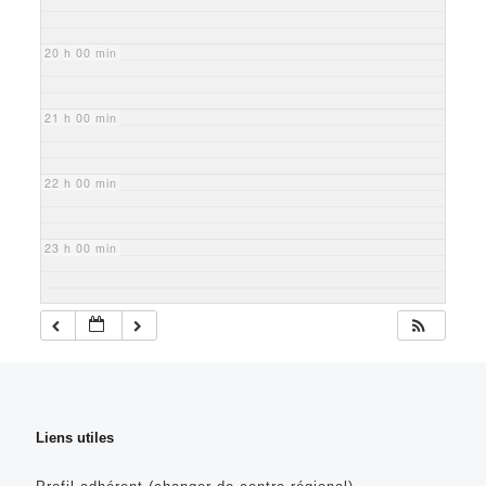
20 h 00 min
21 h 00 min
22 h 00 min
23 h 00 min
Liens utiles