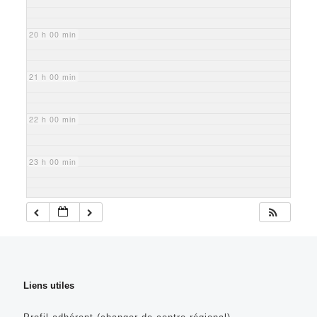
20 h 00 min
21 h 00 min
22 h 00 min
23 h 00 min
Liens utiles