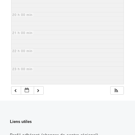
20 h 00 min
21 h 00 min
22 h 00 min
23 h 00 min
Liens utiles