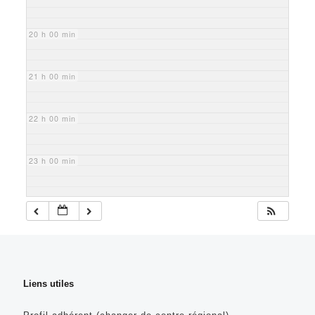
20 h 00 min
21 h 00 min
22 h 00 min
23 h 00 min
Liens utiles