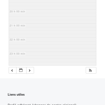
20 h 00 min
21 h 00 min
22 h 00 min
23 h 00 min
Liens utiles