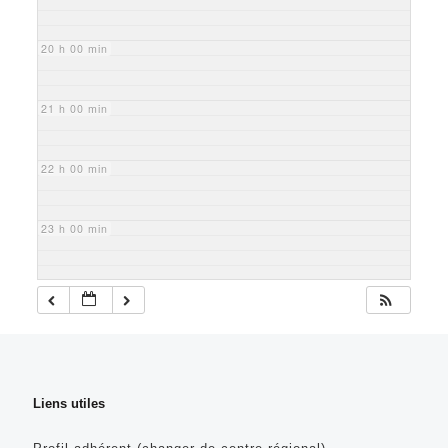
20 h 00 min
21 h 00 min
22 h 00 min
23 h 00 min
Liens utiles