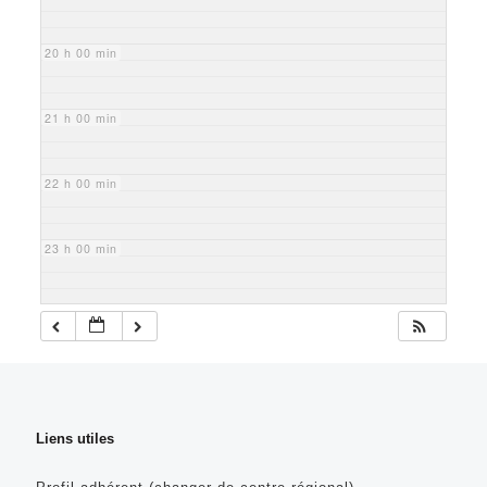
20 h 00 min
21 h 00 min
22 h 00 min
23 h 00 min
Liens utiles