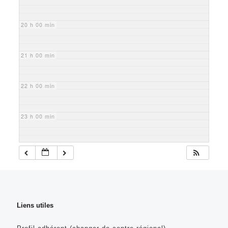
20 h 00 min
21 h 00 min
22 h 00 min
23 h 00 min
Liens utiles