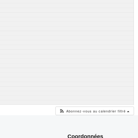
Abonnez-vous au calendrier filtré
Coordonnées