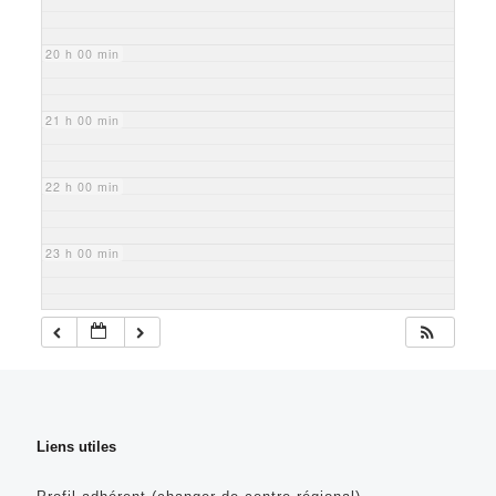
20 h 00 min
21 h 00 min
22 h 00 min
23 h 00 min
Liens utiles