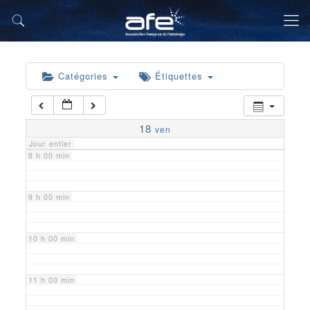
5 h 00 min
6 h 00 min
Catégories
Étiquettes
7 h 00 min
18
ven
Jour entier
8 h 00 min
9 h 00 min
10 h 00 min
11 h 00 min