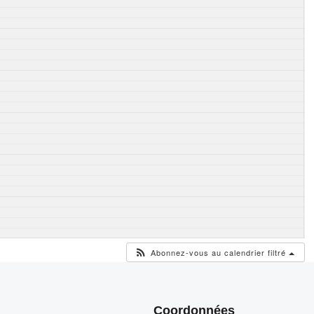
Abonnez-vous au calendrier filtré
Coordonnées