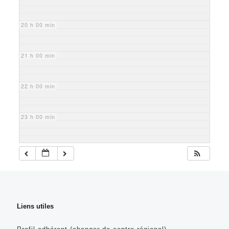
20 h 00 min
21 h 00 min
22 h 00 min
23 h 00 min
Liens utiles