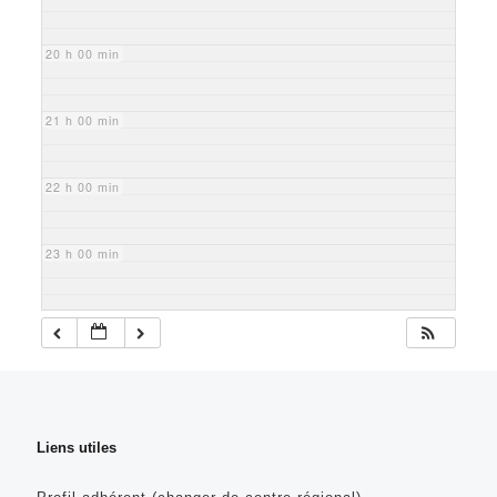
20 h 00 min
21 h 00 min
22 h 00 min
23 h 00 min
Liens utiles