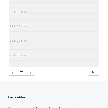
20 h 00 min
21 h 00 min
22 h 00 min
23 h 00 min
Liens utiles