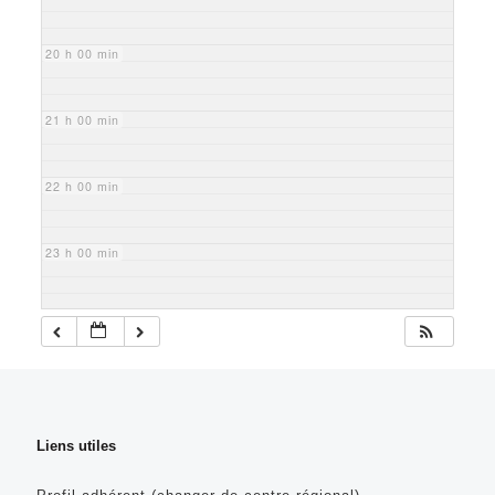
20 h 00 min
21 h 00 min
22 h 00 min
23 h 00 min
Liens utiles