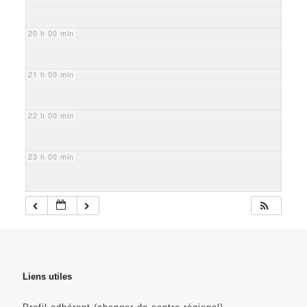
20 h 00 min
21 h 00 min
22 h 00 min
23 h 00 min
Liens utiles