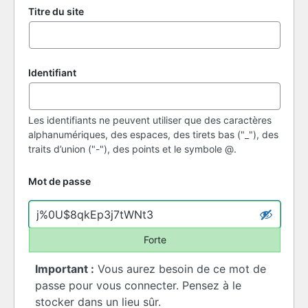
Titre du site
Identifiant
Les identifiants ne peuvent utiliser que des caractères
alphanumériques, des espaces, des tirets bas ("_"), des
traits d’union ("-"), des points et le symbole @.
Mot de passe
Forte
Important :
Vous aurez besoin de ce mot de
passe pour vous connecter. Pensez à le
stocker dans un lieu sûr.