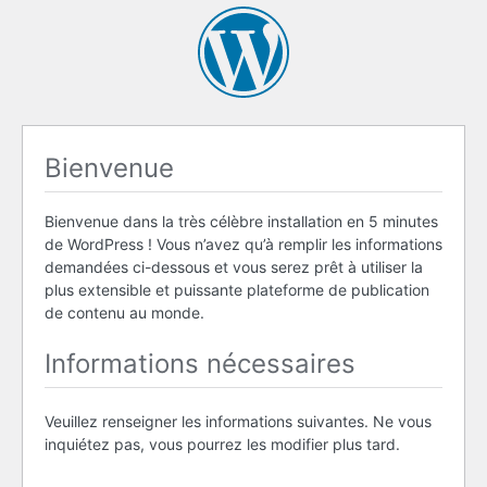
Bienvenue
Bienvenue dans la très célèbre installation en 5 minutes
de WordPress ! Vous n’avez qu’à remplir les informations
demandées ci-dessous et vous serez prêt à utiliser la
plus extensible et puissante plateforme de publication
de contenu au monde.
Informations nécessaires
Veuillez renseigner les informations suivantes. Ne vous
inquiétez pas, vous pourrez les modifier plus tard.