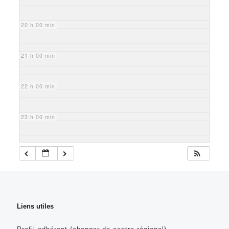
20 h 00 min
21 h 00 min
22 h 00 min
23 h 00 min
Liens utiles