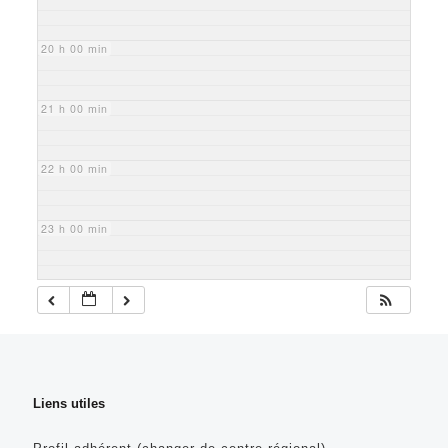
20 h 00 min
21 h 00 min
22 h 00 min
23 h 00 min
Liens utiles