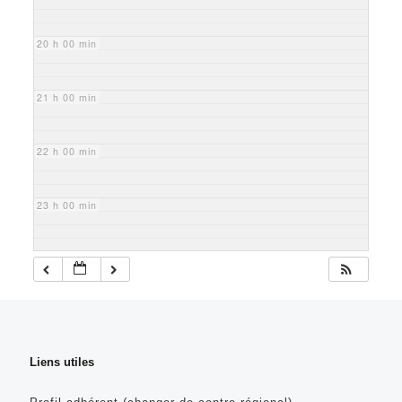
20 h 00 min
21 h 00 min
22 h 00 min
23 h 00 min
Liens utiles