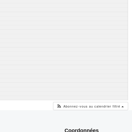
Abonnez-vous au calendrier filtré
Coordonnées