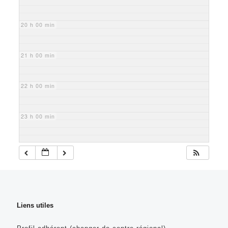
20 h 00 min
21 h 00 min
22 h 00 min
23 h 00 min
Liens utiles