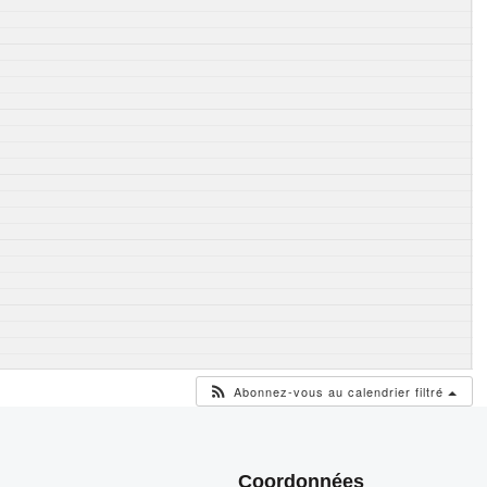
Abonnez-vous au calendrier filtré
Coordonnées