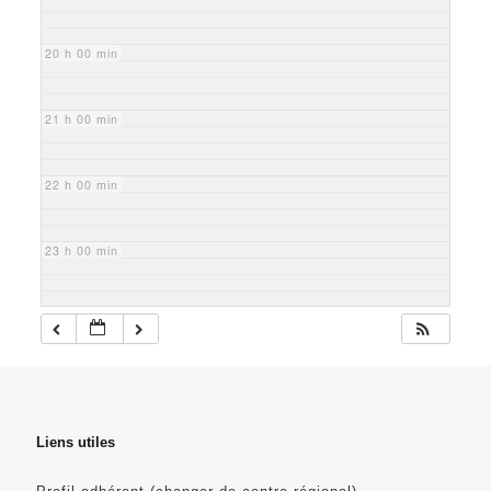
20 h 00 min
21 h 00 min
22 h 00 min
23 h 00 min
Liens utiles