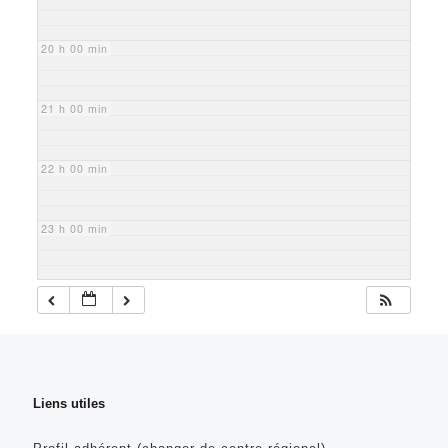
20 h 00 min
21 h 00 min
22 h 00 min
23 h 00 min
Liens utiles