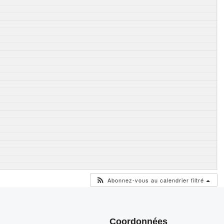
Abonnez-vous au calendrier filtré
Coordonnées