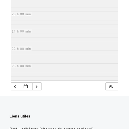
20 h 00 min
21 h 00 min
22 h 00 min
23 h 00 min
Liens utiles