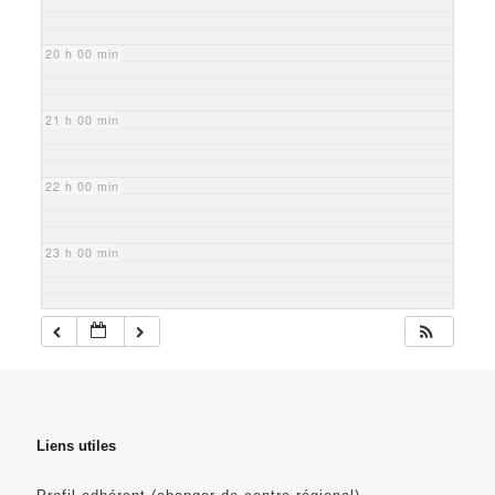
20 h 00 min
21 h 00 min
22 h 00 min
23 h 00 min
Liens utiles