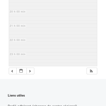
20 h 00 min
21 h 00 min
22 h 00 min
23 h 00 min
Liens utiles