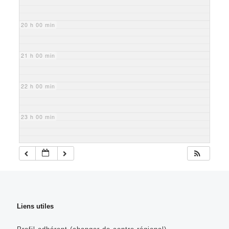
20 h 00 min
21 h 00 min
22 h 00 min
23 h 00 min
Liens utiles