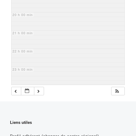
20 h 00 min
21 h 00 min
22 h 00 min
23 h 00 min
Liens utiles