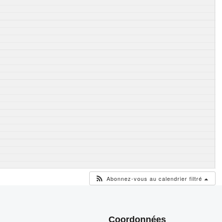
Abonnez-vous au calendrier filtré
Coordonnées