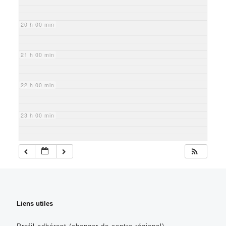
20 h 00 min
21 h 00 min
22 h 00 min
23 h 00 min
Liens utiles