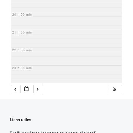
20 h 00 min
21 h 00 min
22 h 00 min
23 h 00 min
Liens utiles